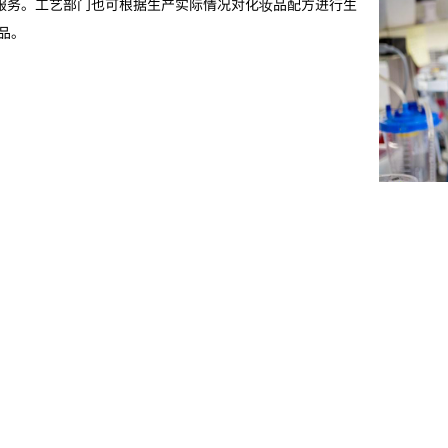
服务。工艺部门也可根据生产实际情况对化妆品配方进行生
品。