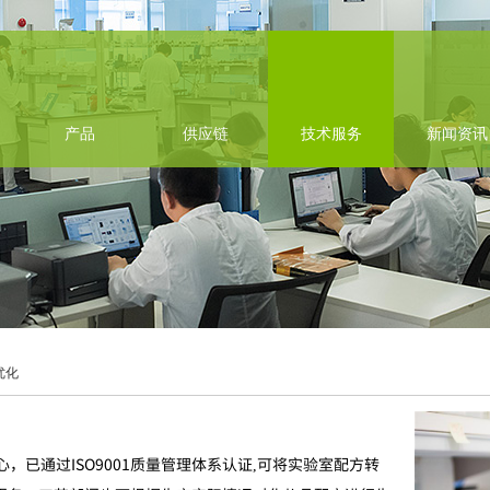
产品
供应链
技术服务
新闻资讯
优化
已通过ISO9001质量管理体系认证,可将实验室配方转