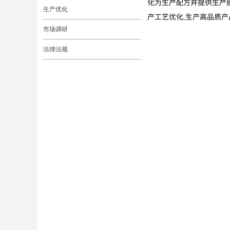
化为生产配方并提供生产
生产优化
产工艺优化,生产高品质产
市场调研
法律法规