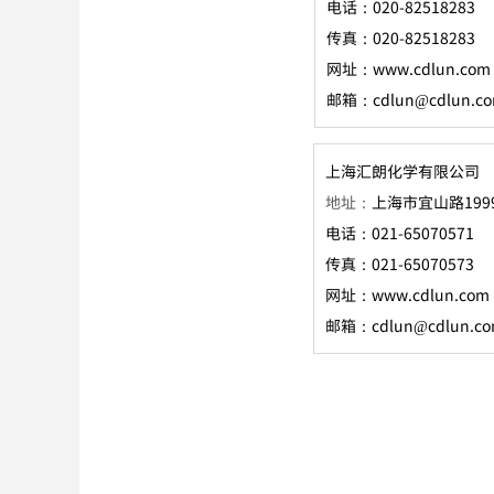
电话：020-82518283
传真：020-
82518283
网址：www.cdlun.com
邮箱：cdlun@cdlun.c
上海汇朗
化
学有限公司
地址：
上海市宜山路199
电话：021-65070571
传真：021-65070573
网址：www.cdlun.com
邮箱：cdlun@cdlun.c